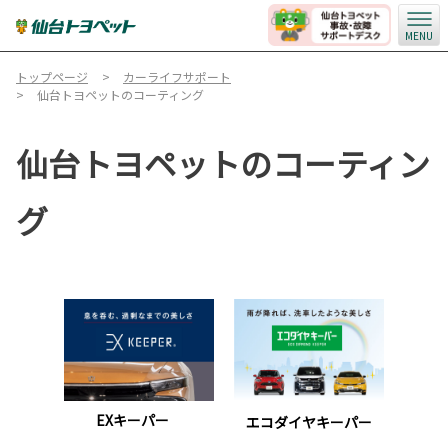
MENU
トップページ
カーライフサポート
仙台トヨペットのコーティング
仙台トヨペットのコーティン
グ
EXキーパー
エコダイヤキーパー