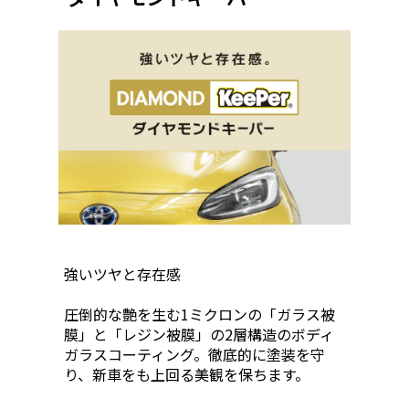
強いツヤと存在感
圧倒的な艶を生む1ミクロンの「ガラス被
膜」と「レジン被膜」の2層構造のボディ
ガラスコーティング。徹底的に塗装を守
り、新車をも上回る美観を保ちます。