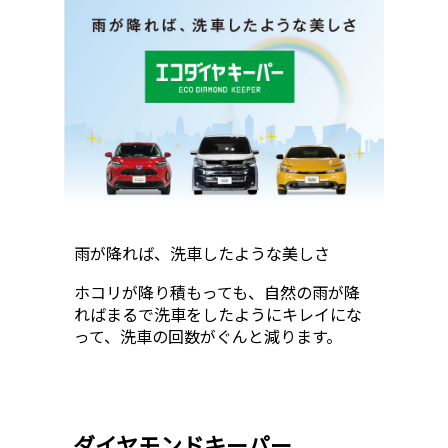
雨が降れば、洗車したような美しさ
ホコリが降り積もっても、自然の雨が降
ればまるで洗車をしたようにキレイにな
って、洗車の回数がぐんと減ります。
ダイヤモンドキーパー