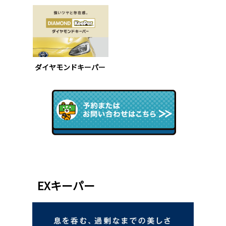
ダイヤモンドキーパー
EXキーパー