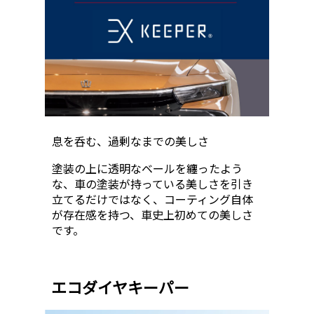
息を呑む、過剰なまでの美しさ
塗装の上に透明なベールを纏ったよう
な、車の塗装が持っている美しさを引き
立てるだけではなく、コーティング自体
が存在感を持つ、車史上初めての美しさ
です。
エコダイヤキーパー