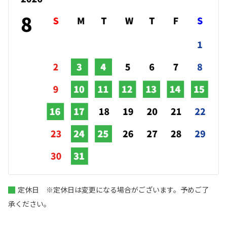
定休日 ※定休日は変更になる場合がございます。予めご了
承ください。