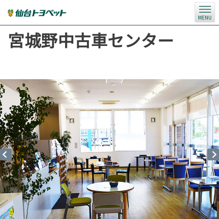
MENU
宮城野中古車センター