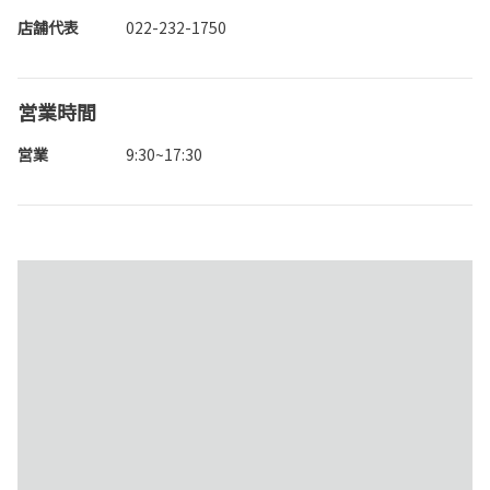
店舗代表
022-232-1750
営業時間
営業
9:30~17:30