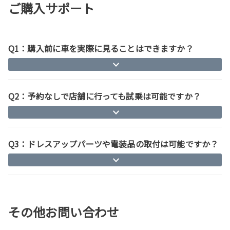
ご購入サポート
Q1：購入前に車を実際に見ることはできますか？
Q2：予約なしで店舗に行っても試乗は可能ですか？
Q3：ドレスアップパーツや電装品の取付は可能ですか？
その他お問い合わせ