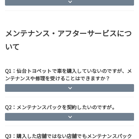
メンテナンス・アフターサービスにつ
いて
Q1：仙台トヨペットで車を購入していないのですが、メ
ンテナンスや修理を受けることはできますか？
Q2：メンテナンスパックを契約したいのですが。
Q3：購入した店舗ではない店舗でもメンテナンスパック