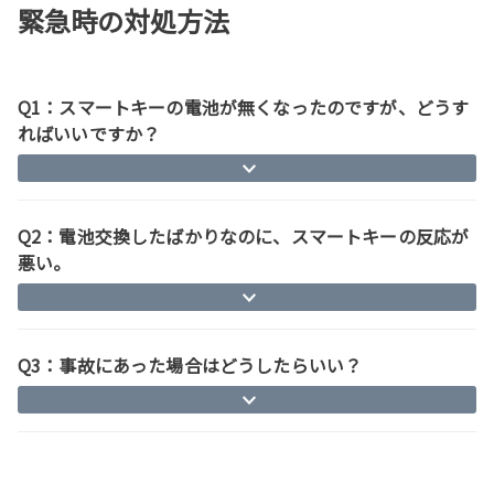
緊急時の対処方法
Q1：スマートキーの電池が無くなったのですが、どうす
ればいいですか？
Q2：電池交換したばかりなのに、スマートキーの反応が
悪い。
Q3：事故にあった場合はどうしたらいい？