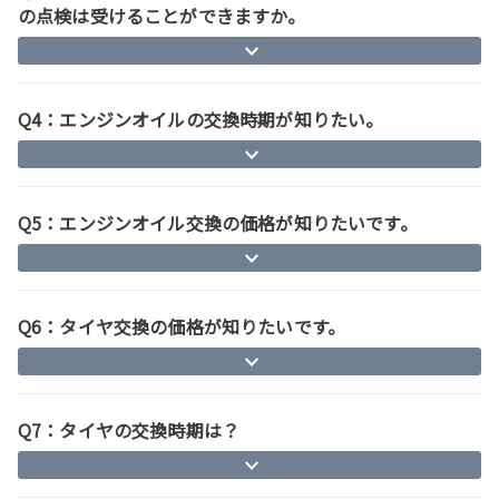
の点検は受けることができますか。
Q4：エンジンオイルの交換時期が知りたい。
Q5：エンジンオイル交換の価格が知りたいです。
Q6：タイヤ交換の価格が知りたいです。
Q7：タイヤの交換時期は？