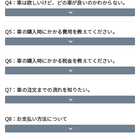
Q4：車は欲しいけど、どの車が良いのかわからない。
Q5：車の購入時にかかる費用を教えてください。
Q6：車の購入時にかかる税金を教えてください。
Q7：車の注文までの流れを知りたい。
Q8：お支払い方法について