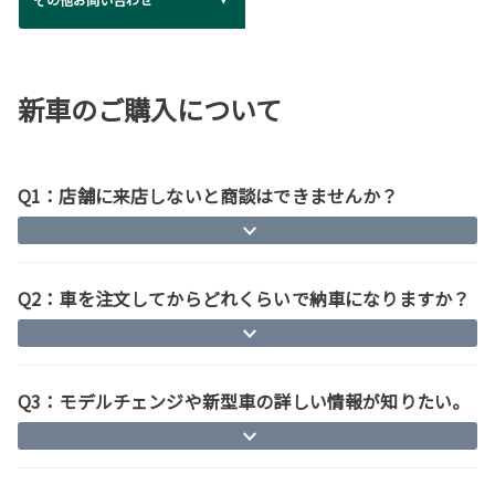
新車のご購入について
Q1：店舗に来店しないと商談はできませんか？
Q2：車を注文してからどれくらいで納車になりますか？
Q3：モデルチェンジや新型車の詳しい情報が知りたい。