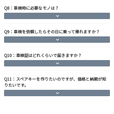
Q8：車検時に必要なモノは？
Q9：車検を依頼したらその日に乗って帰れますか？
Q10：車検証はどれくらいで届きますか？
Q11：スペアキーを作りたいのですが、価格と納期が知
りたいです。