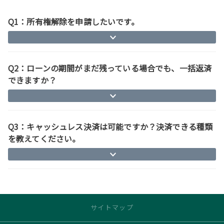
Q1：所有権解除を申請したいです。
Q2：ローンの期間がまだ残っている場合でも、一括返済
できますか？
Q3：キャッシュレス決済は可能ですか？決済できる種類
を教えてください。
サイトマップ