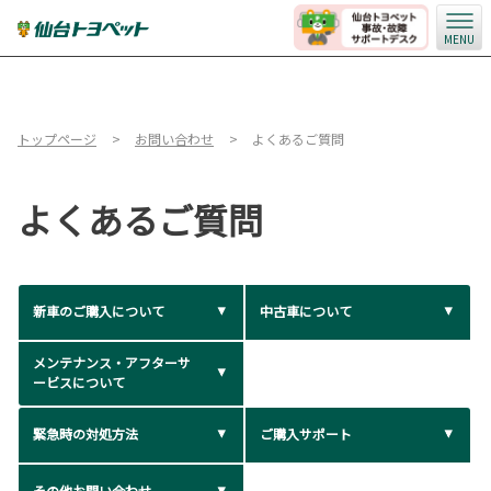
MENU
トップページ
お問い合わせ
よくあるご質問
よくあるご質問
新車のご購入について
中古車について
メンテナンス・アフターサ
ービスについて
緊急時の対処方法
ご購入サポート
その他お問い合わせ