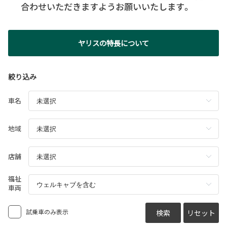
ヤリスの特長について
絞り込み
車名
地域
店舗
福祉
車両
試乗車のみ表示
検索
リセット