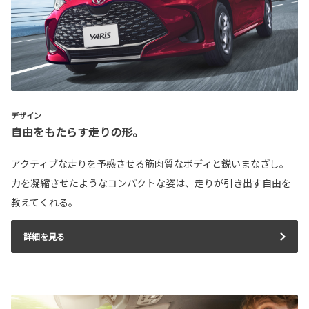
デザイン
自由をもたらす走りの形。
アクティブな走りを予感させる筋肉質なボディと鋭いまなざし。
力を凝縮させたようなコンパクトな姿は、走りが引き出す自由を
教えてくれる。
詳細を見る