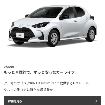
U GRADE
もっと合理的で、ずっと安心なカーライフ。
クルマのサブスクKINTO Unlimitedで提供するUグレード。
クルマの乗り方に新たな選択肢を。
詳細を見る