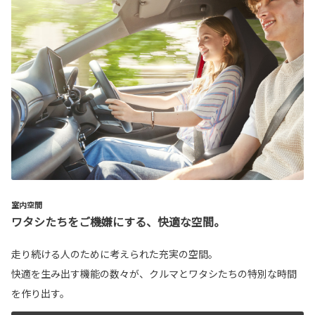
室内空間
ワタシたちをご機嫌にする、快適な空間。
走り続ける人のために考えられた充実の空間。
快適を生み出す機能の数々が、クルマとワタシたちの特別な時間
を作り出す。