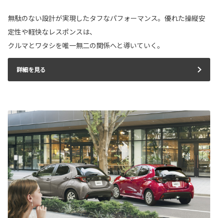
無駄のない設計が実現したタフなパフォーマンス。優れた操縦安
定性や軽快なレスポンスは、
クルマとワタシを唯一無二の関係へと導いていく。
詳細を見る