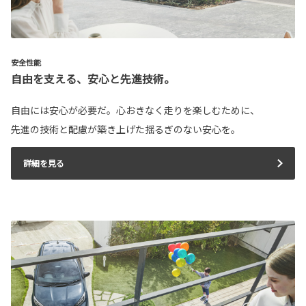
安全性能
自由を支える、安心と先進技術。
自由には安心が必要だ。心おきなく走りを楽しむために、
先進の技術と配慮が築き上げた揺るぎのない安心を。
詳細を見る