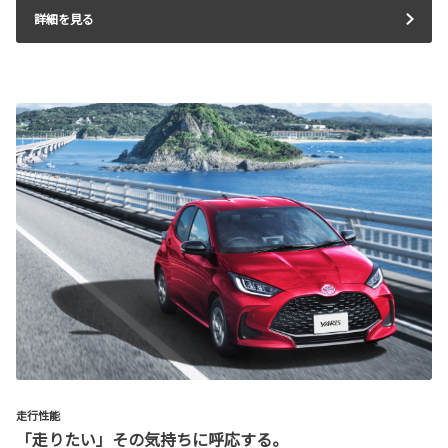
詳細を見る
走行性能
「走りたい」その気持ちに呼応する。