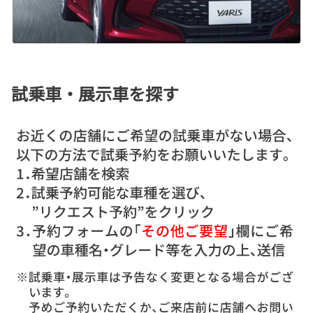
試乗車・展示車を探す