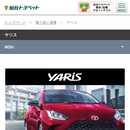
MENU
トップページ
取り扱い車種
ヤリス
ヤリス
MENU