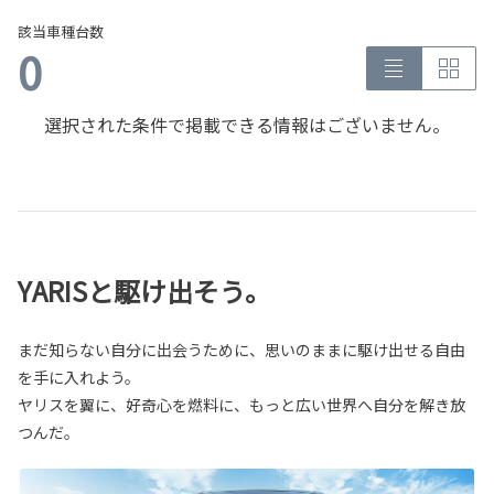
該当車種台数
0
選択された条件で掲載できる情報はございません。
YARISと駆け出そう。
まだ知らない自分に出会うために、思いのままに駆け出せる自由
を手に入れよう。
ヤリスを翼に、好奇心を燃料に、もっと広い世界へ自分を解き放
つんだ。