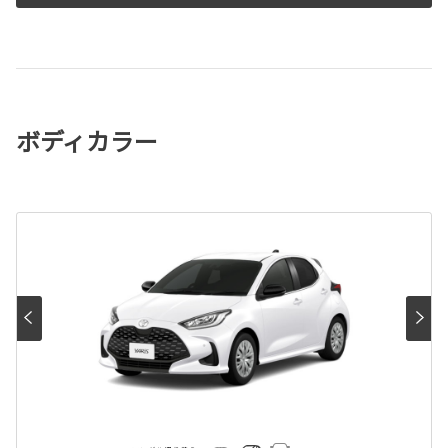
ボディカラー