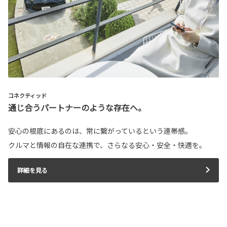
コネクティッド
通じ合うパートナーのような存在へ。
安心の根底にあるのは、常に繋がっているという連帯感。
クルマと情報の自在な連携で、さらなる安心・安全・快適を。
詳細を見る