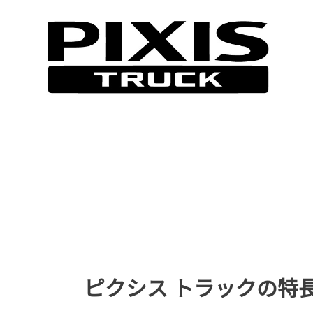
ピクシス トラックの特