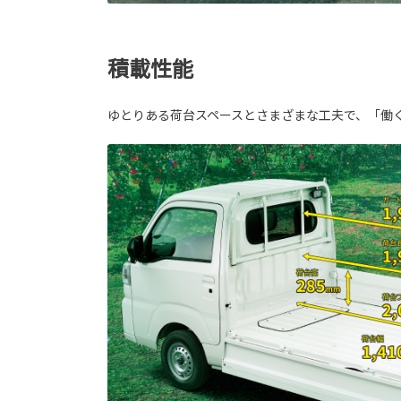
積載性能
ゆとりある荷台スペースとさまざまな工夫で、「働