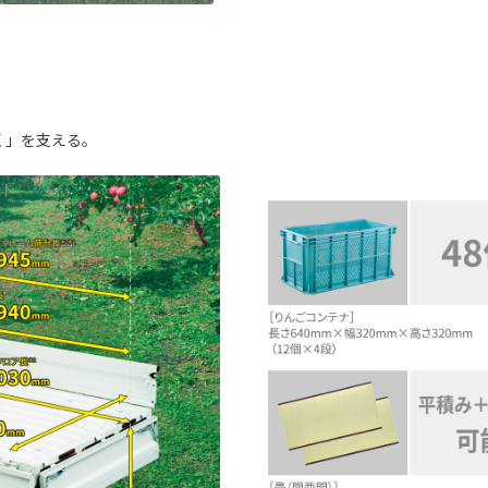
く」を支える。