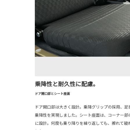
乗降性と耐久性に配慮。
ドア開口部とシート座面
ドア開口部は大きく設計。乗降グリップの採用、足
乗降性を実現しました。シート座面は、コーナー部
に設計。何度も乗り降りを繰り返しても、擦れて破