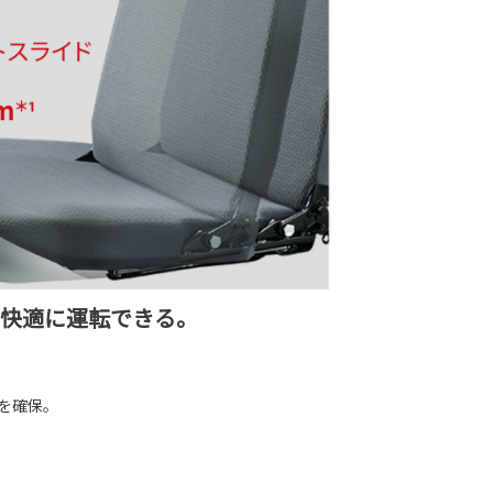
、快適に運転できる。
を確保。