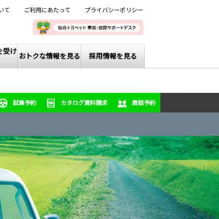
いて
ご利用にあたって
プライバシーポリシー
を受け
おトクな情報を見る
採用情報を見る
試乗予約
カタログ資料請求
商談予約