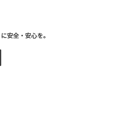
」に安全・安心を。