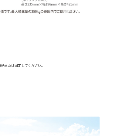
収納または固定してください。