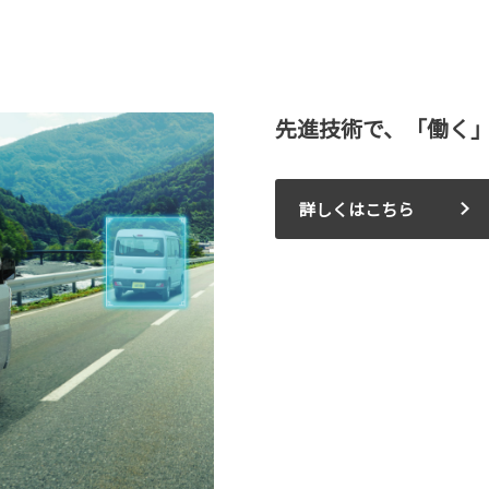
先進技術で、「働く
詳しくはこちら