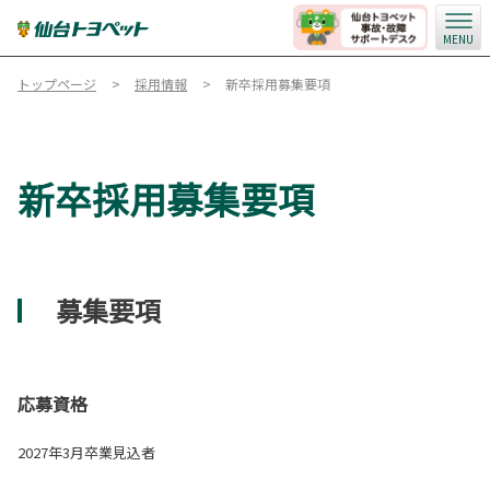
MENU
トップページ
採用情報
新卒採用募集要項
新卒採用募集要項
募集要項
応募資格
2027年3月卒業見込者