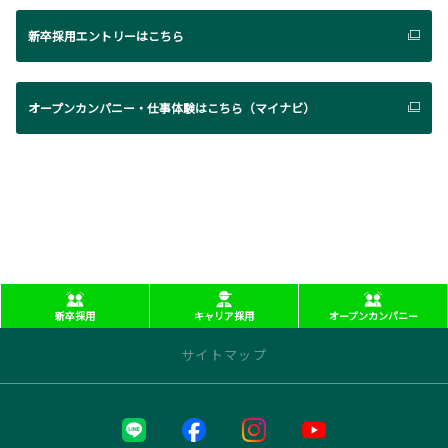
新卒採用エントリーはこちら
オープンカンパニー・仕事体験はこちら（マイナビ）
新卒採用
キャリア採用
オープンカンパニー
サイトマップ
近くの店舗を探す