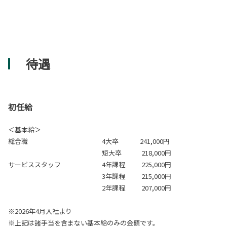
待遇
初任給
＜基本給＞
総合職 4大卒 241,000円
短大卒 218,000円
サービススタッフ 4年課程 225,000円
3年課程 215,000円
2年課程 207,000円
※2026年4月入社より
※上記は諸手当を含まない基本給のみの金額です。