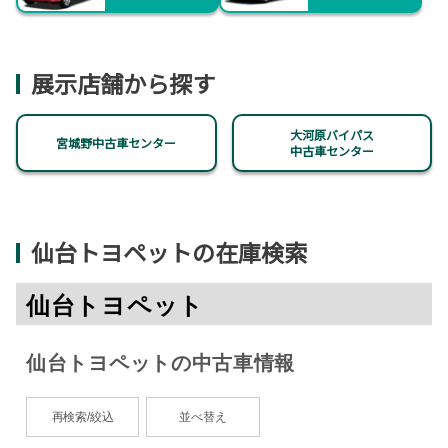
展示店舗から探す
大河原バイパス
宮城野中古車センター
中古車センター
仙台トヨペットの在庫検索