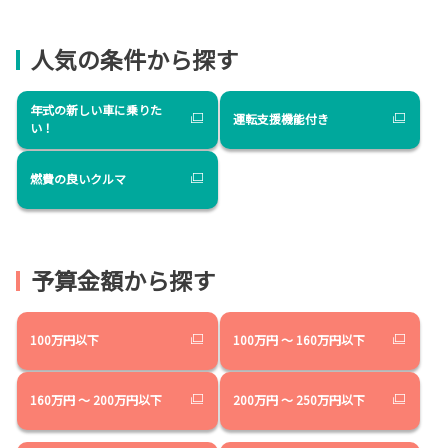
人気の条件から探す
年式の新しい車に乗りた
運転支援機能付き
い！
燃費の良いクルマ
予算金額から探す
100万円以下
100万円 ～ 160万円以下
160万円 ～ 200万円以下
200万円 ～ 250万円以下