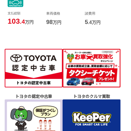
トヨタの認定中古車
トヨタのクルマ買取