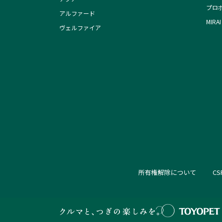
プロ
アルファード
MIRAI
ヴェルファイア
所有権解除について
C