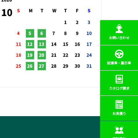
お問い合わせ
試乗車・展示車
カタログ請求
お見積り