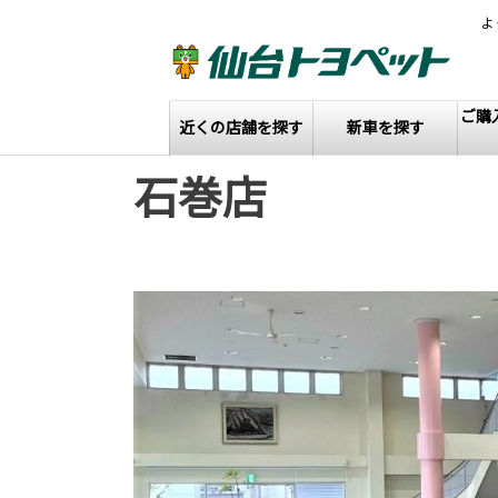
よ
ご購
近くの店舗を探す
新車を探す
石巻店