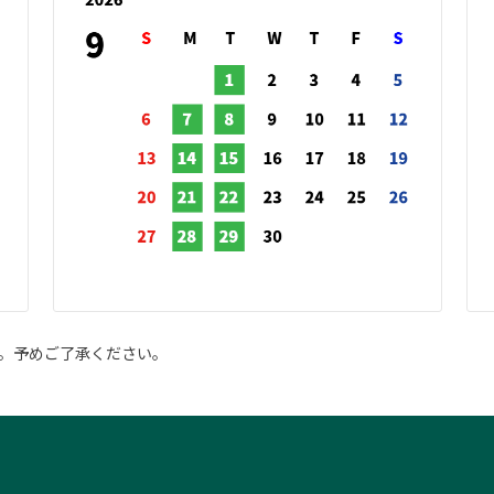
。予めご了承ください。