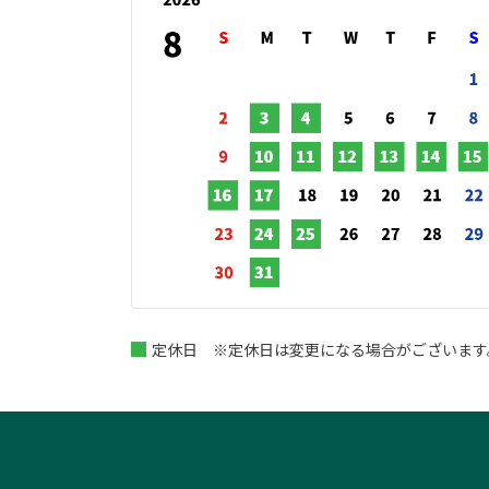
定休日 ※定休日は変更になる場合がございます