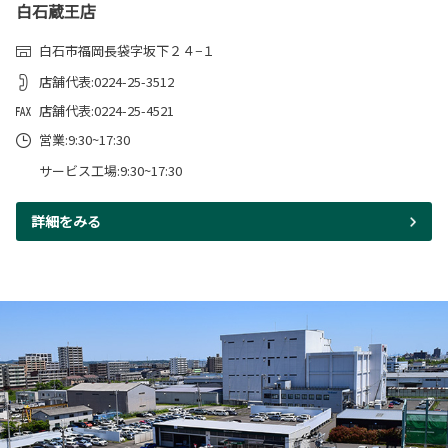
白石蔵王店
白石市福岡長袋字坂下２４−１
店舗代表:0224-25-3512
店舗代表:0224-25-4521
営業:9:30~17:30
サービス工場:9:30~17:30
詳細をみる