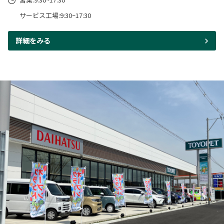
サービス工場:9:30~17:30
詳細をみる