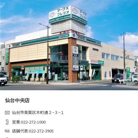
仙台中央店
仙台市青葉区木町通２−３−１
営業:022-272-1000
店舗代表:022-272-3905