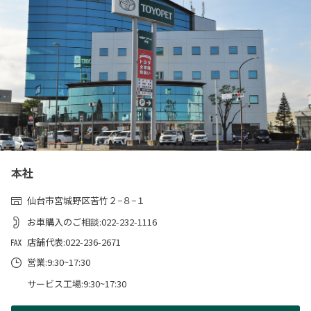
本社
仙台市宮城野区苦竹２−８−１
お車購入のご相談:022-232-1116
店舗代表:022-236-2671
営業:9:30~17:30
サービス工場:9:30~17:30