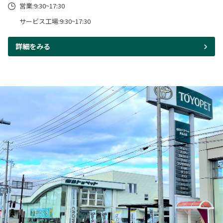
営業:9:30~17:30
サービス工場:9:30~17:30
詳細をみる