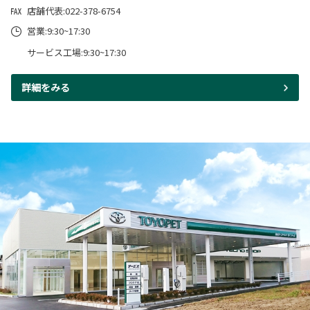
店舗代表:022-378-6754
営業:9:30~17:30
サービス工場:9:30~17:30
詳細をみる