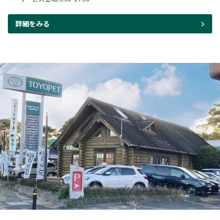
詳細をみる