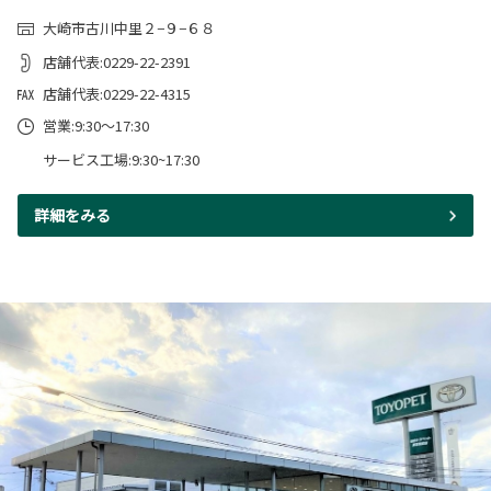
大崎市古川中里２−９−６８
店舗代表:0229-22-2391
店舗代表:0229-22-4315
営業:9:30～17:30
サービス工場:9:30~17:30
詳細をみる