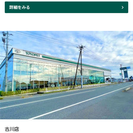
詳細をみる
古川店