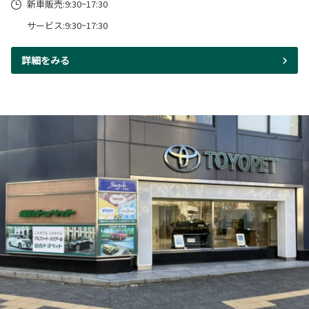
新車販売:9:30~17:30
サービス:9:30~17:30
詳細をみる