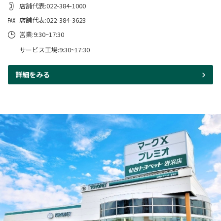
店舗代表:022-384-1000
店舗代表:022-384-3623
営業:9:30~17:30
サービス工場:9:30~17:30
詳細をみる