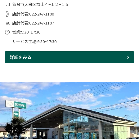
仙台市太白区郡山４−１２−１５
店舗代表:022-247-1100
店舗代表:022-247-1107
営業:9:30~17:30
サービス工場:9:30~17:30
詳細をみる