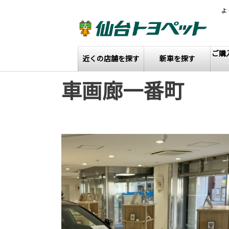
よ
ご購
近くの店舗を探す
新車を探す
車画廊一番町