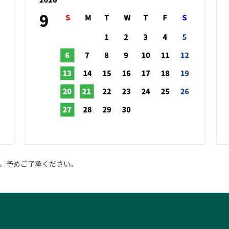
。予めご了承ください。