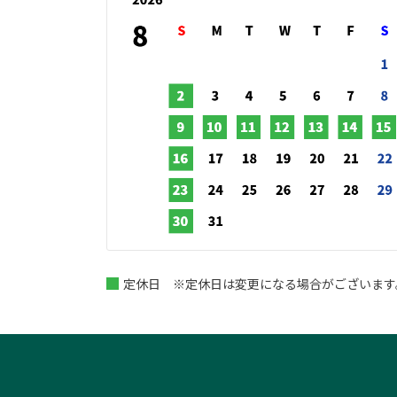
定休日 ※定休日は変更になる場合がございます