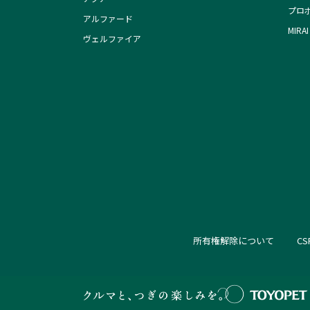
プロ
アルファード
MIRAI
ヴェルファイア
所有権解除について
C