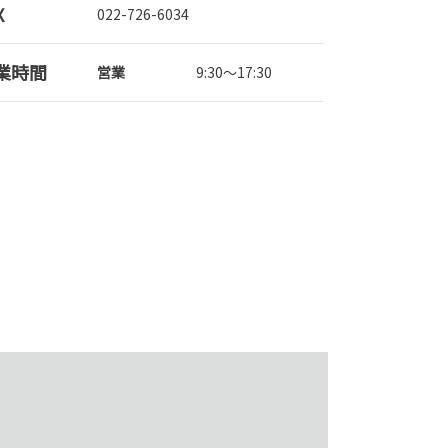
X
022-726-6034
業時間
営業
9:30～17:30