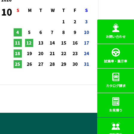
お問い合わせ
試乗車・展示車
カタログ請求
お見積り