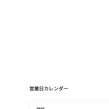
営業日カレンダー