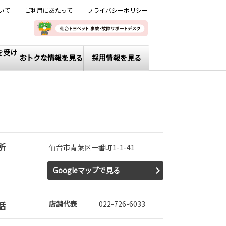
いて
ご利用にあたって
プライバシーポリシー
を受け
おトクな情報を見る
採用情報を見る
所
仙台市青葉区一番町1-1-41
Googleマップで見る
話
店舗代表
022-726-6033