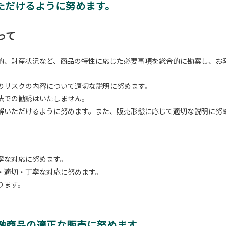
ただけるように努めます。
って
的、財産状況など、商品の特性に応じた必要事項を総合的に勘案し、お
のリスクの内容について適切な説明に努めます。
法での勧誘はいたしません。
解いただけるように努めます。また、販売形態に応じて適切な説明に努
寧な対応に努めます。
・適切・丁寧な対応に努めます。
ります。
融商品の適正な販売に努めます。