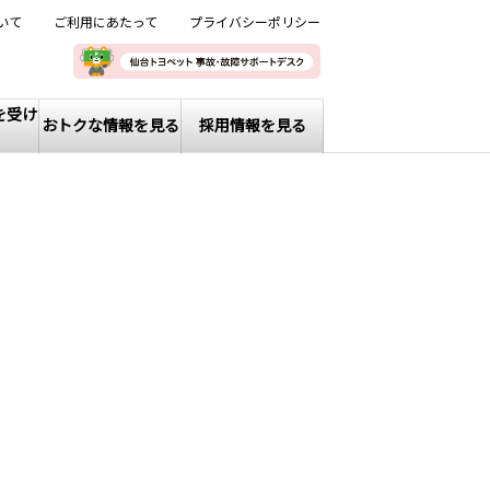
いて
ご利用にあたって
プライバシーポリシー
を受け
おトクな情報を見る
採用情報を見る