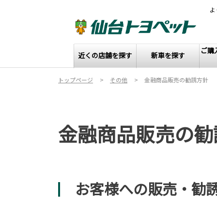
よ
ご購
近くの店舗を探す
新車を探す
トップページ
その他
金融商品販売の勧誘方針
金融商品販売の勧
お客様への販売・勧