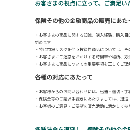
お客さまの視点に立って、ご満足い
保険その他の金融商品の販売にあた
・お客さまの商品に関する知識、購入経験、購入目
努めます。
・特に市場リスクを伴う投資性商品については、そ
・お客さまにご迷惑をおかけする時間帯や場所、方
・お客さまに商品についての重要事項を正しくご理
各種の対応にあたって
・お客様からのお問い合わせには、迅速・適切・丁
・保険金等のご請求手続きにあたりましては、迅速
・お客様のご意見・ご要望を販売活動に活かして参
各種法令を遵守し、保険その他の金