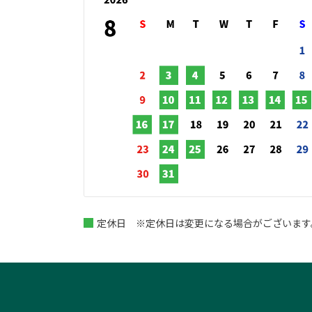
定休日 ※定休日は変更になる場合がございます