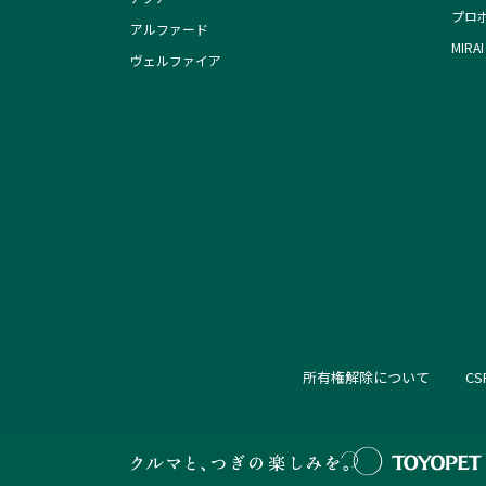
プロ
アルファード
MIRAI
ヴェルファイア
所有権解除について
C