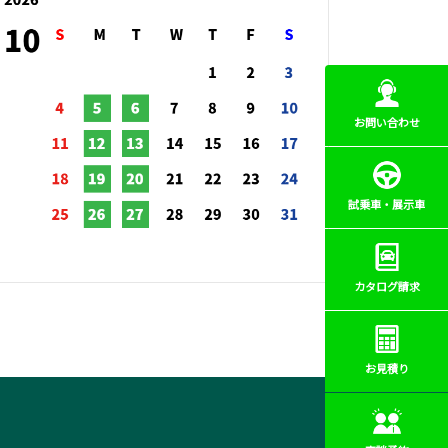
お問い合わせ
試乗車・展示車
カタログ請求
お見積り