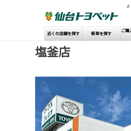
よ
ご購
近くの店舗を探す
新車を探す
塩釜店