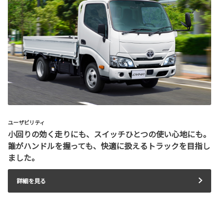
ユーザビリティ
小回りの効く走りにも、スイッチひとつの使い心地にも。
誰がハンドルを握っても、快適に扱えるトラックを目指し
ました。
詳細を見る