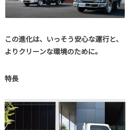
この進化は、いっそう安心な運行と、
よりクリーンな環境のために。
特長