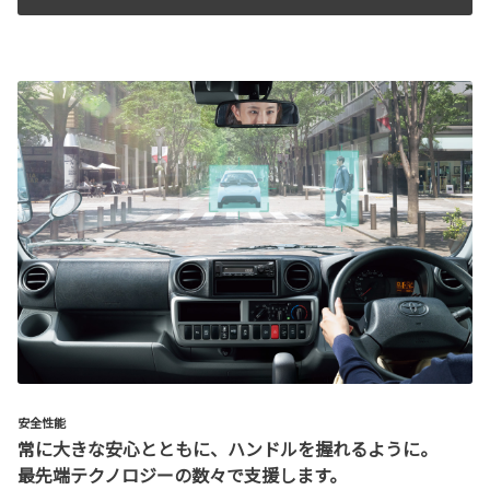
安全性能
常に大きな安心とともに、ハンドルを握れるように。
最先端テクノロジーの数々で支援します。