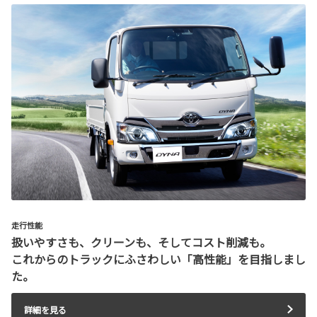
走行性能
扱いやすさも、クリーンも、そしてコスト削減も。
これからのトラックにふさわしい「高性能」を目指しまし
た。
詳細を見る