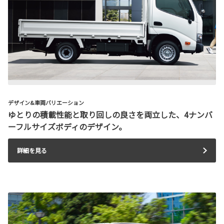
デザイン&車両バリエーション
ゆとりの積載性能と取り回しの良さを両立した、4ナンバ
ーフルサイズボディのデザイン。
詳細を見る