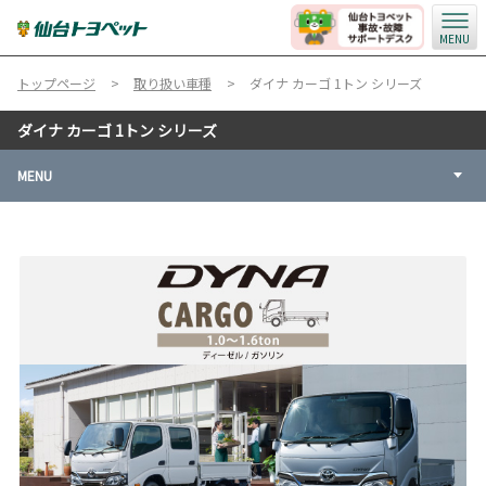
MENU
トップページ
取り扱い車種
ダイナ カーゴ 1トン シリーズ
ダイナ カーゴ 1トン シリーズ
MENU