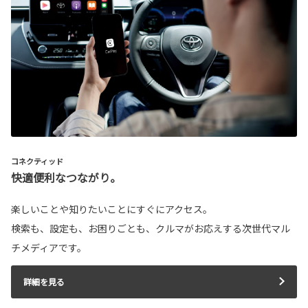
コネクティッド
快適便利なつながり。
楽しいことや知りたいことにすぐにアクセス。
検索も、設定も、お困りごとも、クルマがお応えする次世代マル
チメディアです。
詳細を見る