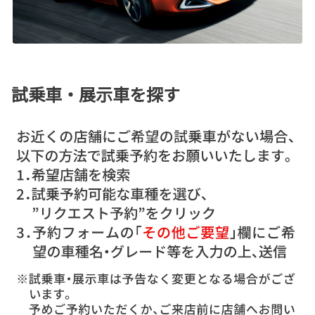
試乗車・展示車を探す