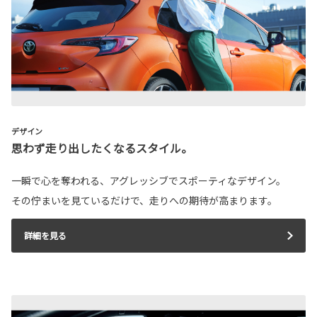
デザイン
思わず走り出したくなるスタイル。
一瞬で心を奪われる、アグレッシブでスポーティなデザイン。
その佇まいを見ているだけで、走りへの期待が高まります。
詳細を見る