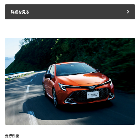
詳細を見る
走行性能