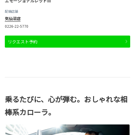
エモーショナルレッドIII
配備店舗
気仙沼店
0226-22-5770
リクエスト予約
乗るたびに、心が弾む。おしゃれな相
棒系カローラ。