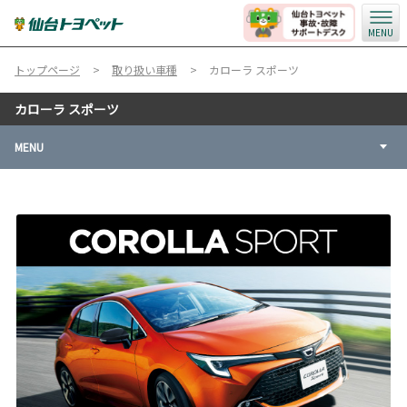
MENU
トップページ
取り扱い車種
カローラ スポーツ
カローラ スポーツ
MENU