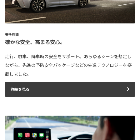
安全性能
確かな安全、高まる安心。
走行、駐車、降車時の安全をサポート。あらゆるシーンを想定し
ながら、先進の予防安全パッケージなどの先進テクノロジーを搭
載しました。
詳細を見る