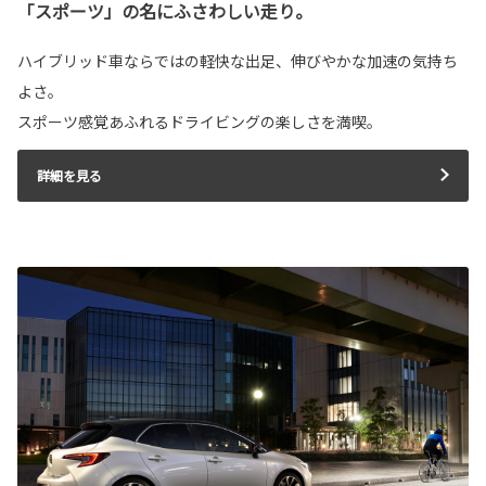
「スポーツ」の名にふさわしい走り。
ハイブリッド車ならではの軽快な出足、伸びやかな加速の気持ち
よさ。
スポーツ感覚あふれるドライビングの楽しさを満喫。
詳細を見る