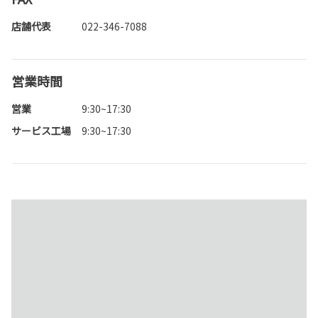
店舗代表
022-346-7088
営業時間
営業
9:30~17:30
サービス工場
9:30~17:30