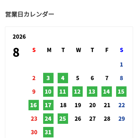
営業日カレンダー