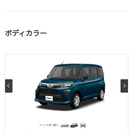
ボディカラー
アングル切り替え