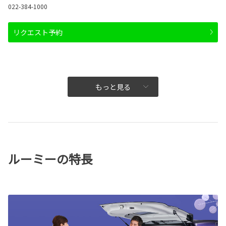
022-384-1000
リクエスト予約
もっと見る
ルーミーの特長