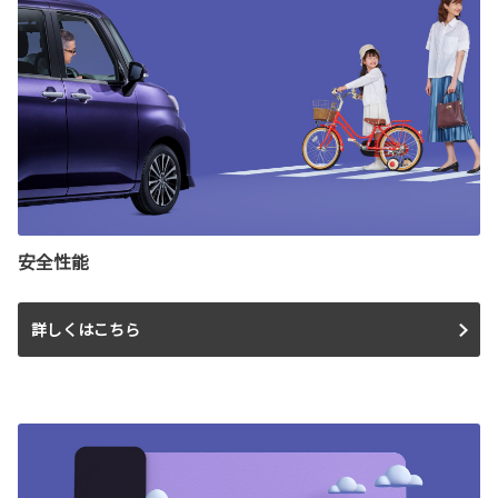
安全性能
詳しくはこちら