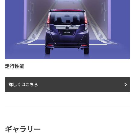
走行性能
詳しくはこちら
ギャラリー