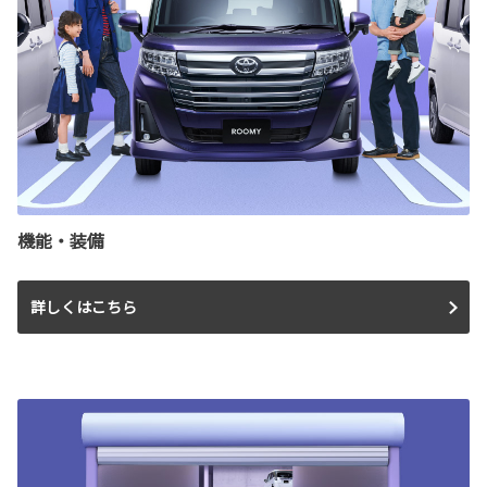
機能・装備
詳しくはこちら