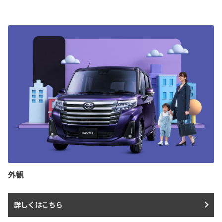
外観
詳しくはこちら