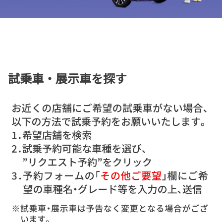
試乗車・展示車を探す