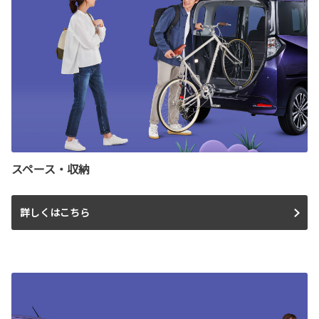
スペース・収納
詳しくはこちら