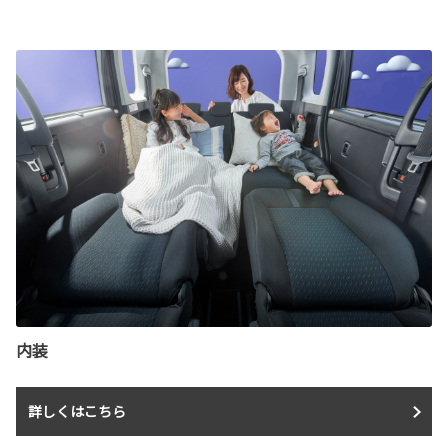
内装
詳しくはこちら