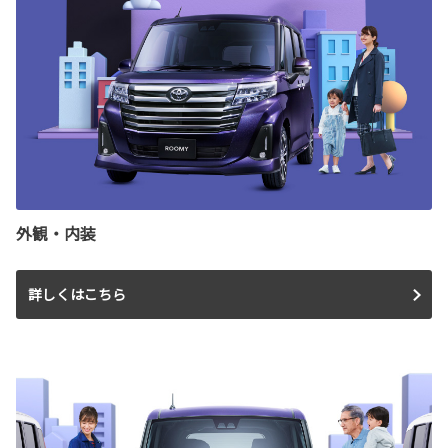
外観・内装
詳しくはこちら