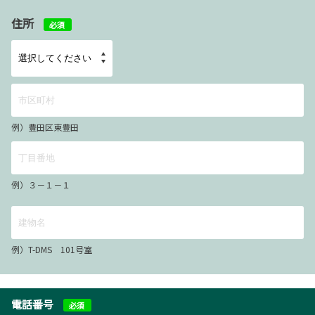
住所
必須
例）豊田区東豊田
例）３－１－１
例）T-DMS 101号室
電話番号
必須