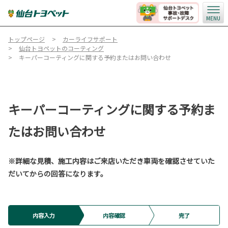
MENU
トップページ
カーライフサポート
仙台トヨペットのコーティング
キーパーコーティングに関する予約またはお問い合わせ
キーパーコーティングに関する予約ま
たはお問い合わせ
※詳細な見積、施工内容はご来店いただき車両を確認させていた
だいてからの回答になります。
内容入力
内容確認
完了