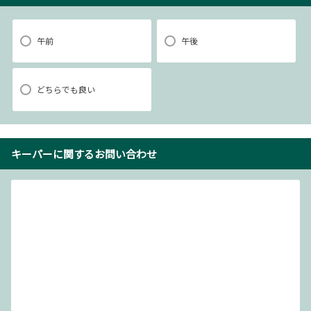
午前
午後
どちらでも良い
キーパーに関するお問い合わせ