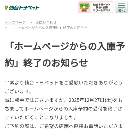
MENU
トップページ
お問い合わせ
「ホームページからの入庫予約」終了のお知らせ
「ホームページからの入庫予
約」終了のお知らせ
平素より仙台トヨペットをご愛顧いただきありがとう
ございます。
誠に勝手ではございますが、2025年12月27日(土)をも
ちましてホームページからの入庫予約の受付を終了さ
せていただくことになりました。
ご予約の際は、ご希望の店舗へ直接お電話いただきま