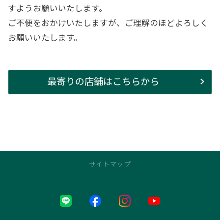
すようお願いいたします。
ご不便をおかけいたしますが、ご理解のほどよろしく
お願いいたします。
最寄りの店舗はこちらから
サイトマップ
近くの店舗を探す
本部