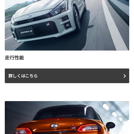
走行性能
詳しくはこちら