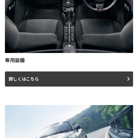
専用装備
詳しくはこちら