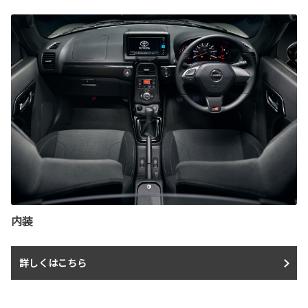
内装
詳しくはこちら