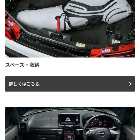
スペース・収納
詳しくはこちら