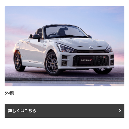
外観
詳しくはこちら