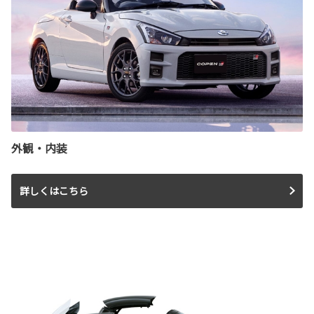
外観・内装
詳しくはこちら