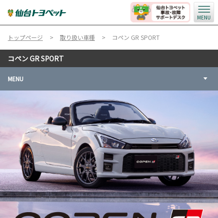
MENU
トップページ
取り扱い車種
コペン GR SPORT
コペン GR SPORT
MENU