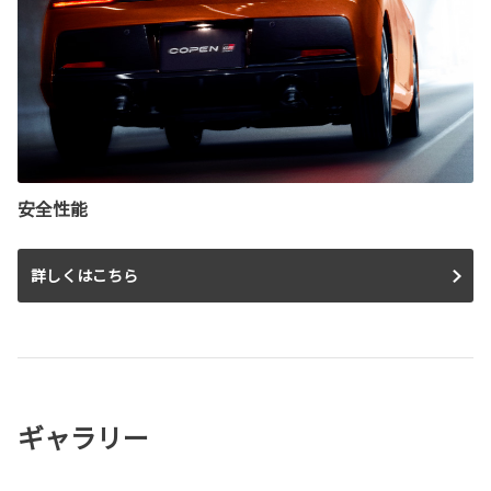
安全性能
詳しくはこちら
ギャラリー