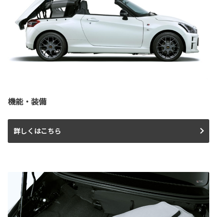
機能・装備
詳しくはこちら