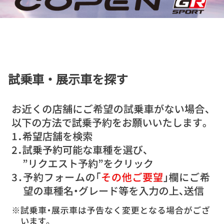
試乗車・展示車を探す