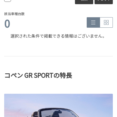
該当車種台数
0
選択された条件で掲載できる情報はございません。
コペン GR SPORTの特長