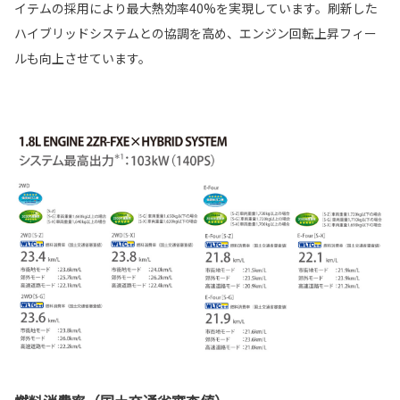
イテムの採用により最大熱効率40%を実現しています。刷新した
ハイブリッドシステムとの協調を高め、エンジン回転上昇フィー
ルも向上させています。