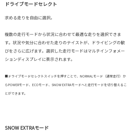
ドライブモードセレクト
求める走りを自由に選択。
複数の走行モードから状況に合わせて最適な走りを選択できま
す。状況や気分に合わせた走りのテイストが、ドライビングの歓
びをさらに広げます。選択した走行モードはマルチインフォメー
ションディスプレイに表示されます。
■ドライブモードセレクトスイッチを押すことで、NORMALモード（通常走行）か
らPOWERモード、ECOモード、SNOW EXTRAモードへと走行モードを切り替えるこ
とができます。
SNOW EXTRAモード