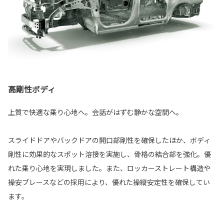
高剛性ボディ
上質で快適な乗り心地へ。会話がはずむ静かな空間へ。
スライドドアやバックドアの開口部剛性を確保したほか、ボディ
剛性に効果的なスポット溶接を実施し、骨格の結合部を強化。優
れた乗り心地を実現しました。また、ロッカーストレート構造や
操安ブレースなどの採用により、優れた操縦安定性を確保してい
ます。