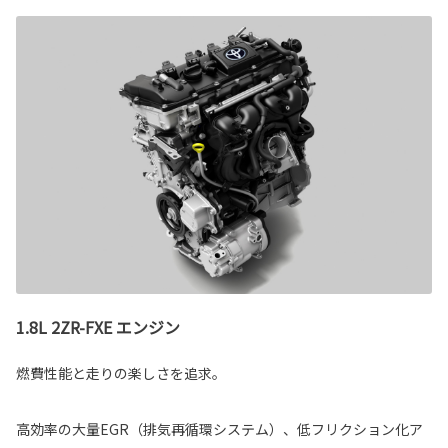
1.8L 2ZR-FXE エンジン
燃費性能と走りの楽しさを追求。
高効率の大量EGR（排気再循環システム）、低フリクション化ア