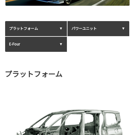
プラットフォーム
パワーユニット
E-Four
プラットフォーム