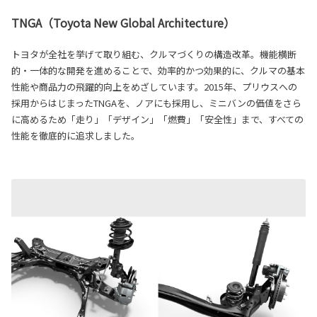
TNGA（Toyota New Global Architecture）
トヨタが全社を挙げて取り組む、クルマづくりの構造改革。機能横断
的・一体的な開発を進めることで、効率的かつ効果的に、クルマの基本
性能や商品力の飛躍的向上をめざしています。2015年、プリウスへの
採用からはじまったTNGAを、ノアにも採用し、ミニバンの価値をさら
に高めるため「走り」「デザイン」「燃費」「安全性」まで、すべての
性能を徹底的に追求しました。