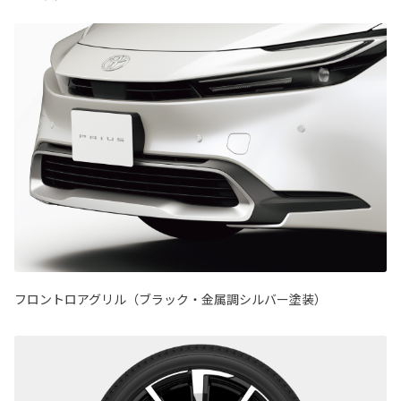
フロントロアグリル（ブラック・金属調シルバー塗装）