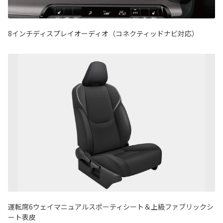
8インチディスプレイオーディオ（コネクティッドナビ対応）
運転席6ウェイマニュアルスポーティシート＆上級ファブリックシ
ート表皮