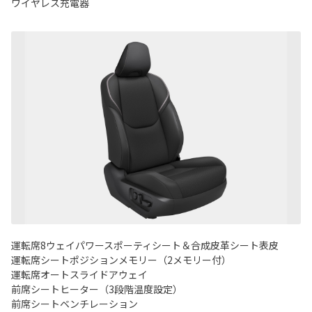
ワイヤレス充電器
運転席8ウェイパワースポーティシート＆合成皮革シート表皮
運転席シートポジションメモリー（2メモリー付）
運転席オートスライドアウェイ
前席シートヒーター（3段階温度設定）
前席シートベンチレーション