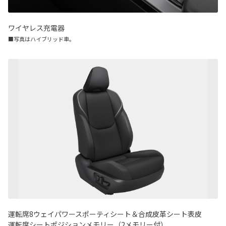
ワイヤレス充電器
■写真はハイブリッド車。
運転席8ウェイパワースポーティシート＆合成皮革シート表皮
運転席シートポジションメモリー（2メモリー付）