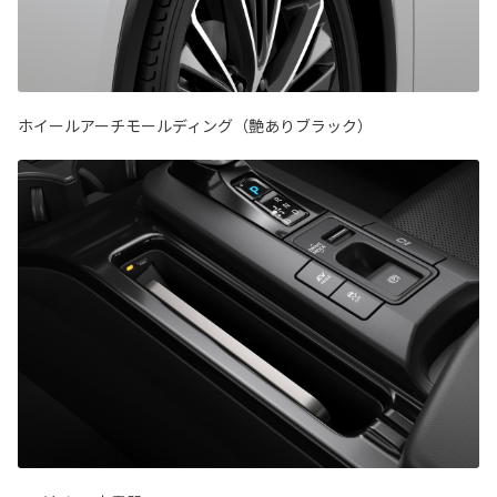
ホイールアーチモールディング（艶ありブラック）