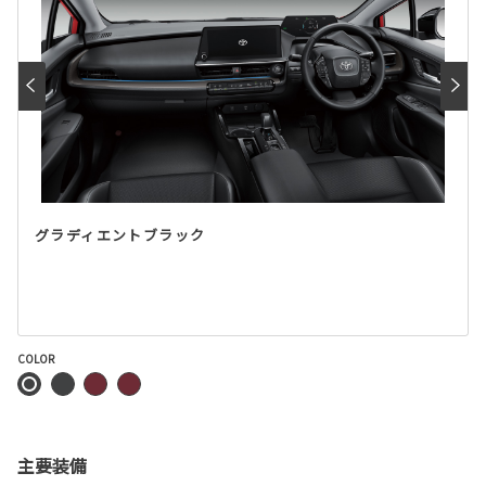
グラディエントブラック
COLOR
主要装備