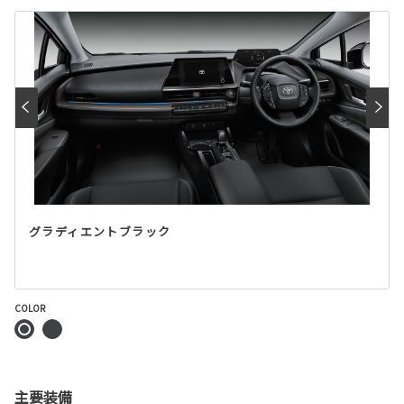
グラディエントブラック
COLOR
主要装備