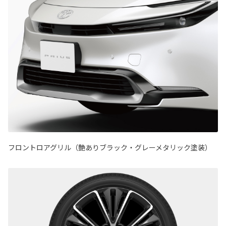
フロントロアグリル（艶ありブラック・グレーメタリック塗装）