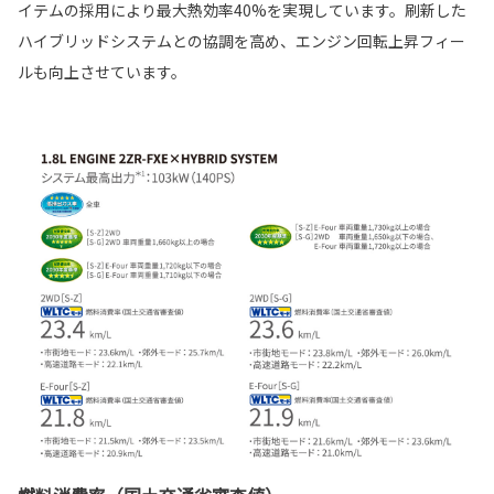
イテムの採用により最大熱効率40%を実現しています。刷新した
ハイブリッドシステムとの協調を高め、エンジン回転上昇フィー
ルも向上させています。