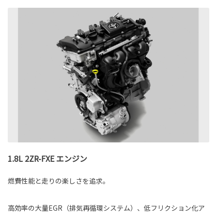
1.8L 2ZR-FXE エンジン
燃費性能と走りの楽しさを追求。
高効率の大量EGR（排気再循環システム）、低フリクション化ア