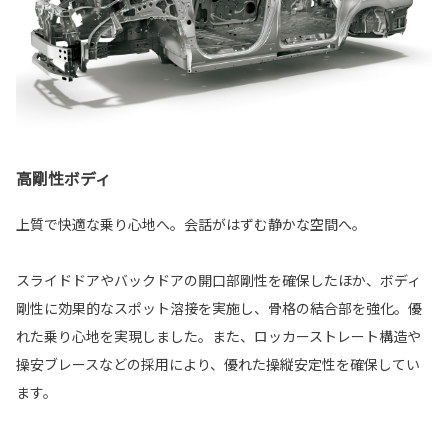
高剛性ボディ
上質で快適な乗り心地へ。会話がはずむ静かな空間へ。
スライドドアやバックドアの開口部剛性を確保したほか、ボディ
剛性に効果的なスポット溶接を実施し、骨格の結合部を強化。優
れた乗り心地を実現しました。また、ロッカーストレート構造や
操安ブレースなどの採用により、優れた操縦安定性を確保してい
ます。