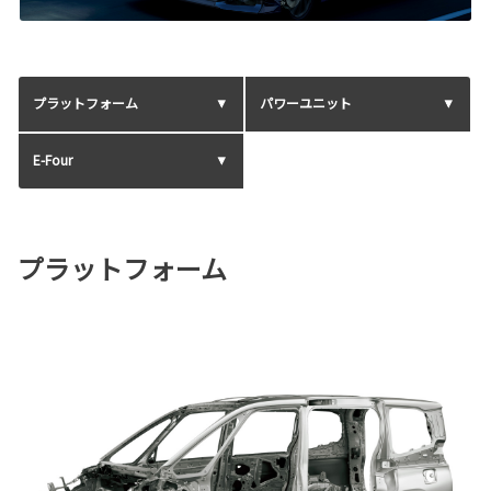
プラットフォーム
パワーユニット
E-Four
プラットフォーム